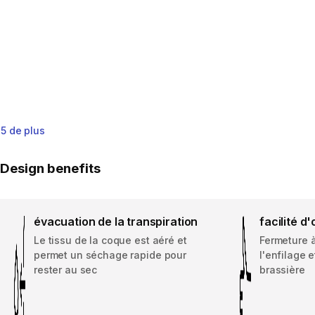
5 de plus
Design benefits
évacuation de la transpiration
facilité d
Le tissu de la coque est aéré et
Fermeture à 
permet un séchage rapide pour
l'enfilage e
rester au sec
brassière