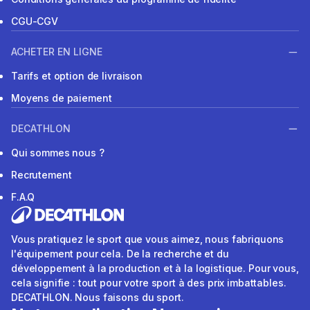
CGU-CGV
ACHETER EN LIGNE
Tarifs et option de livraison
Moyens de paiement
DECATHLON
Qui sommes nous ?
Recrutement
F.A.Q
Vous pratiquez le sport que vous aimez, nous fabriquons
l'équipement pour cela. De la recherche et du
développement à la production et à la logistique. Pour vous,
cela signifie : tout pour votre sport à des prix imbattables.
DECATHLON. Nous faisons du sport.