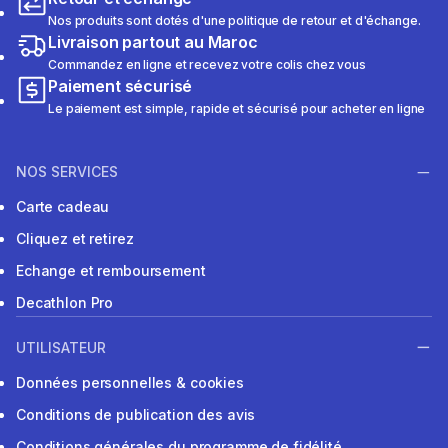
Nos produits sont dotés d'une politique de retour et d'échange.
Livraison partout au Maroc
Commandez en ligne et recevez votre colis chez vous
Paiement sécurisé
Le paiement est simple, rapide et sécurisé pour acheter en ligne
NOS SERVICES
Carte cadeau
Cliquez et retirez
Echange et remboursement
Decathlon Pro
UTILISATEUR
Données personnelles & cookies
Conditions de publication des avis
Conditions générales du programme de fidélité