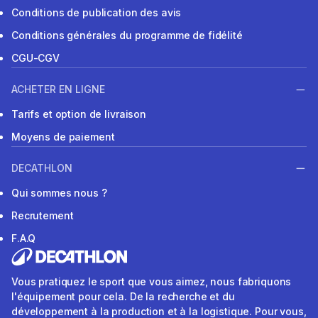
Conditions de publication des avis
Conditions générales du programme de fidélité
CGU-CGV
ACHETER EN LIGNE
Tarifs et option de livraison
Moyens de paiement
DECATHLON
Qui sommes nous ?
Recrutement
F.A.Q
Vous pratiquez le sport que vous aimez, nous fabriquons
l'équipement pour cela. De la recherche et du
développement à la production et à la logistique. Pour vous,