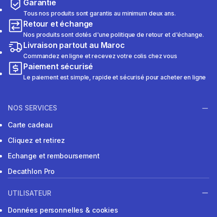
Garantie
Tous nos produits sont garantis au minimum deux ans.
Retour et échange
Nos produits sont dotés d'une politique de retour et d'échange.
Livraison partout au Maroc
Commandez en ligne et recevez votre colis chez vous
Paiement sécurisé
Le paiement est simple, rapide et sécurisé pour acheter en ligne
NOS SERVICES
Carte cadeau
Cliquez et retirez
Echange et remboursement
Decathlon Pro
UTILISATEUR
Données personnelles & cookies