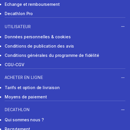
Echange et remboursement
Decathlon Pro
UTILISATEUR
Données personnelles & cookies
Conditions de publication des avis
Conditions générales du programme de fidélité
CGU-CGV
ACHETER EN LIGNE
Tarifs et option de livraison
Moyens de paiement
DECATHLON
Qui sommes nous ?
Recrutement