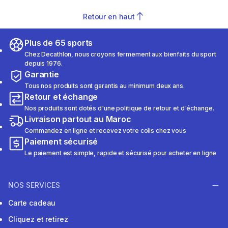
Retour en haut
Plus de 65 sports
Chez Decathlon, nous croyons fermement aux bienfaits du sport
depuis 1976.
Garantie
Tous nos produits sont garantis au minimum deux ans.
Retour et échange
Nos produits sont dotés d'une politique de retour et d'échange.
Livraison partout au Maroc
Commandez en ligne et recevez votre colis chez vous
Paiement sécurisé
Le paiement est simple, rapide et sécurisé pour acheter en ligne
NOS SERVICES
Carte cadeau
Cliquez et retirez