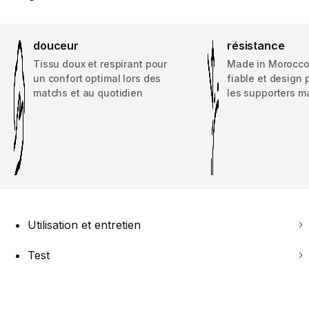
douceur
résistance
Tissu doux et respirant pour
Made in Morocco 
un confort optimal lors des
fiable et design
matchs et au quotidien
les supporters m
Utilisation et entretien
Test