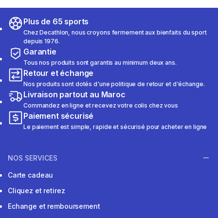
Plus de 65 sports
Chez Decathlon, nous croyons fermement aux bienfaits du sport
depuis 1976.
Garantie
Tous nos produits sont garantis au minimum deux ans.
Retour et échange
Nos produits sont dotés d'une politique de retour et d'échange.
Livraison partout au Maroc
Commandez en ligne et recevez votre colis chez vous
Paiement sécurisé
Le paiement est simple, rapide et sécurisé pour acheter en ligne
NOS SERVICES
Carte cadeau
Cliquez et retirez
Echange et remboursement