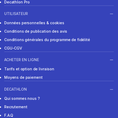
Decathlon Pro
UTILISATEUR
Données personnelles & cookies
Conditions de publication des avis
Conditions générales du programme de fidélité
CGU-CGV
ACHETER EN LIGNE
Tarifs et option de livraison
Moyens de paiement
DECATHLON
Qui sommes nous ?
Recrutement
F.A.Q