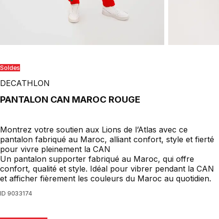
Soldes
DECATHLON
PANTALON CAN MAROC ROUGE
Montrez votre soutien aux Lions de l’Atlas avec ce
pantalon fabriqué au Maroc, alliant confort, style et fierté
pour vivre pleinement la CAN
Un pantalon supporter fabriqué au Maroc, qui offre
confort, qualité et style. Idéal pour vibrer pendant la CAN
et afficher fièrement les couleurs du Maroc au quotidien.
ID
9033174