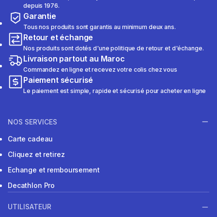
depuis 1976.
Garantie
Tous nos produits sont garantis au minimum deux ans.
Retour et échange
Nos produits sont dotés d'une politique de retour et d'échange.
Livraison partout au Maroc
Commandez en ligne et recevez votre colis chez vous
Paiement sécurisé
Le paiement est simple, rapide et sécurisé pour acheter en ligne
NOS SERVICES
Carte cadeau
Cliquez et retirez
Echange et remboursement
Decathlon Pro
UTILISATEUR