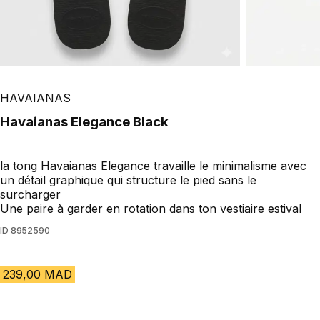
HAVAIANAS
Havaianas Elegance Black
la tong Havaianas Elegance travaille le minimalisme avec
un détail graphique qui structure le pied sans le
surcharger
Une paire à garder en rotation dans ton vestiaire estival
ID
8952590
239,00 MAD