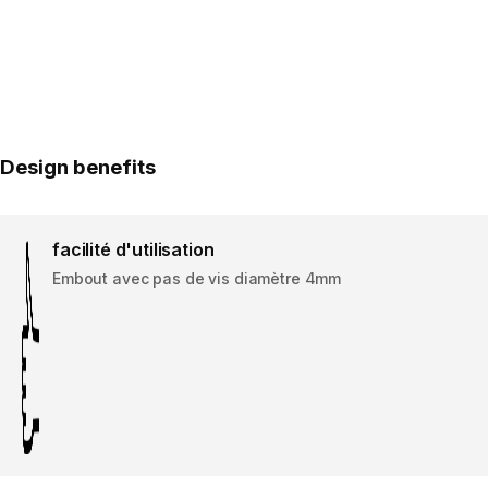
Design benefits
facilité d'utilisation
Embout avec pas de vis diamètre 4mm