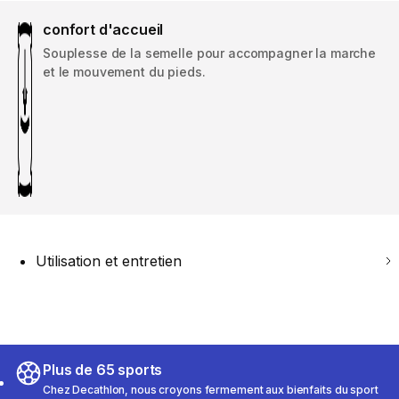
confort d'accueil
Souplesse de la semelle pour accompagner la marche
et le mouvement du pieds.
Utilisation et entretien
Plus de 65 sports
Chez Decathlon, nous croyons fermement aux bienfaits du sport