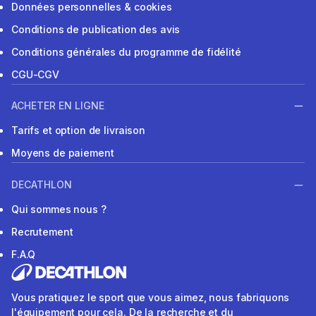
Données personnelles & cookies
Conditions de publication des avis
Conditions générales du programme de fidélité
CGU-CGV
ACHETER EN LIGNE
Tarifs et option de livraison
Moyens de paiement
DECATHLON
Qui sommes nous ?
Recrutement
F.A.Q
Vous pratiquez le sport que vous aimez, nous fabriquons
l'équipement pour cela. De la recherche et du