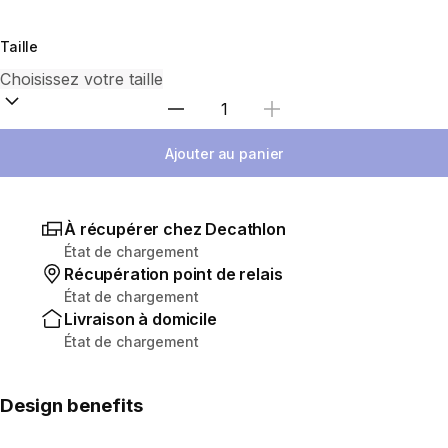
Taille
Sélectionnez la quantité
Ajouter au panier
À récupérer chez Decathlon
État de chargement
Récupération point de relais
État de chargement
Livraison à domicile
État de chargement
Design benefits