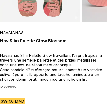
HAVAIANAS
Hav Slim Palette Glow Blossom
Havaianas Slim Palette Glow travaillent l’esprit tropical à
travers une semelle pailletée et des brides métallisées,
dans une lecture résolument graphique.
Cette sandale d’été s’intègre naturellement à un vestiaire
estival épuré : elle apporte une touche lumineuse à un
short en denim brut, modernise une robe en lin.
ID
9056567
339,00 MAD