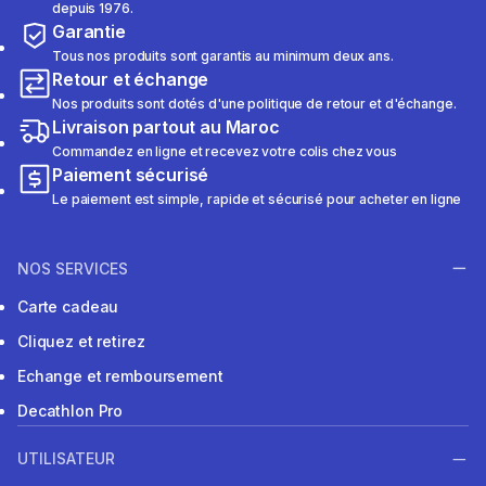
depuis 1976.
Garantie
Tous nos produits sont garantis au minimum deux ans.
Retour et échange
Nos produits sont dotés d'une politique de retour et d'échange.
Livraison partout au Maroc
Commandez en ligne et recevez votre colis chez vous
Paiement sécurisé
Le paiement est simple, rapide et sécurisé pour acheter en ligne
NOS SERVICES
Carte cadeau
Cliquez et retirez
Echange et remboursement
Decathlon Pro
UTILISATEUR