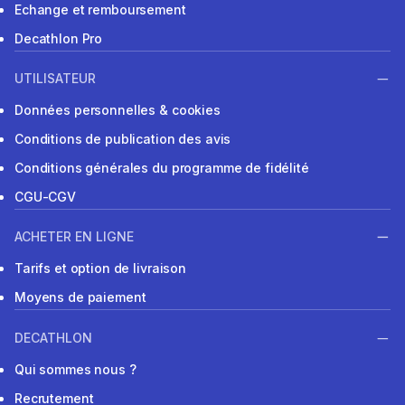
Echange et remboursement
Decathlon Pro
UTILISATEUR
Données personnelles & cookies
Conditions de publication des avis
Conditions générales du programme de fidélité
CGU-CGV
ACHETER EN LIGNE
Tarifs et option de livraison
Moyens de paiement
DECATHLON
Qui sommes nous ?
Recrutement