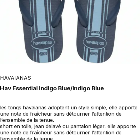
HAVAIANAS
Hav Essential Indigo Blue/Indigo Blue
les tongs havaianas adoptent un style simple, elle apporte
une note de fraîcheur sans détourner l’attention de
l’ensemble de la tenue.
short en toile, jean délavé ou pantalon léger, elle apporte
une note de fraîcheur sans détourner l’attention de
l’ensemble de la tenue.