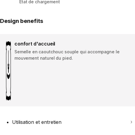
État de chargement
Design benefits
confort d'accueil
Semelle en caoutchouc souple qui accompagne le
mouvement naturel du pied.
Utilisation et entretien