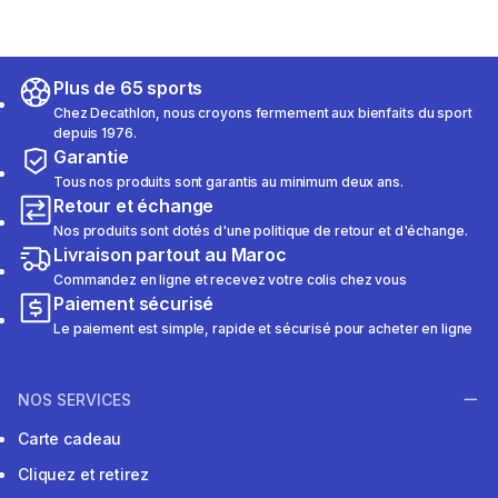
Plus de 65 sports
Chez Decathlon, nous croyons fermement aux bienfaits du sport
depuis 1976.
Garantie
Tous nos produits sont garantis au minimum deux ans.
Retour et échange
Nos produits sont dotés d'une politique de retour et d'échange.
Livraison partout au Maroc
Commandez en ligne et recevez votre colis chez vous
Paiement sécurisé
Le paiement est simple, rapide et sécurisé pour acheter en ligne
NOS SERVICES
Carte cadeau
Cliquez et retirez