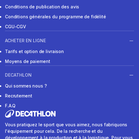
Conditions de publication des avis
Conditions générales du programme de fidélité
CGU-CGV
ACHETER EN LIGNE
Tarifs et option de livraison
Moyens de paiement
DECATHLON
Qui sommes nous ?
Recrutement
F.A.Q
Vous pratiquez le sport que vous aimez, nous fabriquons
l'équipement pour cela. De la recherche et du
développement à la production et à la logistique. Pour vous,