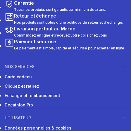
Garantie
Tous nos produits sont garantis au minimum deux ans.
Retour et échange
Nos produits sont dotés d'une politique de retour et d'échange.
Livraison partout au Maroc
Commandez en ligne et recevez votre colis chez vous
Paiement sécurisé
Le paiement est simple, rapide et sécurisé pour acheter en ligne
NOS SERVICES
Carte cadeau
Cliquez et retirez
Echange et remboursement
Decathlon Pro
UTILISATEUR
Données personnelles & cookies