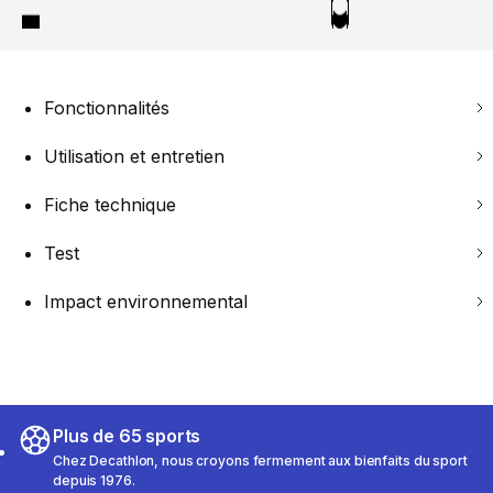
Fonctionnalités
Utilisation et entretien
Fiche technique
Test
Impact environnemental
Plus de 65 sports
Chez Decathlon, nous croyons fermement aux bienfaits du sport
depuis 1976.