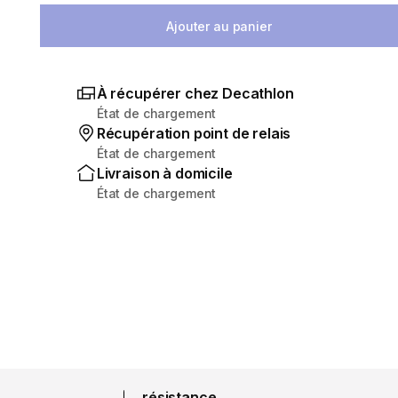
Ajouter au panier
À récupérer chez Decathlon
État de chargement
Récupération point de relais
État de chargement
Livraison à domicile
État de chargement
résistance