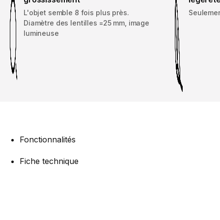
L'objet semble 8 fois plus près.
Seulemen
Diamètre des lentilles =25 mm, image
lumineuse
Fonctionnalités
Fiche technique