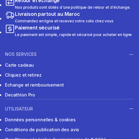
Retour et échange
Nos produits sont dotés d'une politique de retour et d'échange.
Livraison partout au Maroc
Commandez en ligne et recevez votre colis chez vous
Paiement sécurisé
Le paiement est simple, rapide et sécurisé pour acheter en ligne
NOS SERVICES
Carte cadeau
Cliquez et retirez
Echange et remboursement
Decathlon Pro
UTILISATEUR
Données personnelles & cookies
Conditions de publication des avis