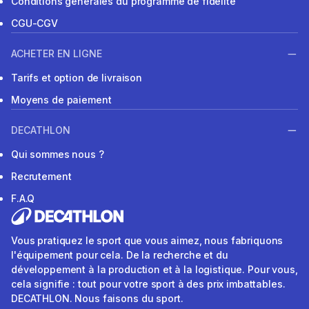
Conditions générales du programme de fidélité
CGU-CGV
ACHETER EN LIGNE
Tarifs et option de livraison
Moyens de paiement
DECATHLON
Qui sommes nous ?
Recrutement
F.A.Q
Vous pratiquez le sport que vous aimez, nous fabriquons
l'équipement pour cela. De la recherche et du
développement à la production et à la logistique. Pour vous,
cela signifie : tout pour votre sport à des prix imbattables.
DECATHLON. Nous faisons du sport.