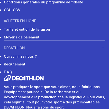
Conditions générales du programme de fidélité
CGU-CGV
ACHETER EN LIGNE
Tarifs et option de livraison
Moyens de paiement
DECATHLON
Qui sommes nous ?
Recrutement
F.A.Q
Vous pratiquez le sport que vous aimez, nous fabriquons
l'équipement pour cela. De la recherche et du
développement à la production et à la logistique. Pour vous,
cela signifie : tout pour votre sport à des prix imbattables.
DECATHLON. Nous faisons du sport.