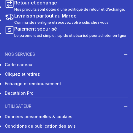
Retour et échange
Nos produits sont dotés d'une politique de retour et d'échange.
Livraison partout au Maroc
Commandez en ligne et recevez votre colis chez vous
Paiement sécurisé
Le paiement est simple, rapide et sécurisé pour acheter en ligne
NOS SERVICES
Carte cadeau
Cliquez et retirez
Echange et remboursement
Decathlon Pro
UTILISATEUR
Données personnelles & cookies
Conditions de publication des avis