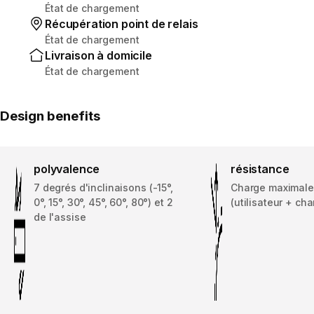
État de chargement
Récupération point de relais
État de chargement
Livraison à domicile
État de chargement
Design benefits
polyvalence
résistance
7 degrés d'inclinaisons (-15°,
Charge maximale
0°, 15°, 30°, 45°, 60°, 80°) et 2
(utilisateur + ch
de l'assise