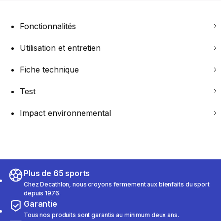
Fonctionnalités
Utilisation et entretien
Fiche technique
Test
Impact environnemental
Plus de 65 sports
Chez Decathlon, nous croyons fermement aux bienfaits du sport
depuis 1976.
Garantie
Tous nos produits sont garantis au minimum deux ans.