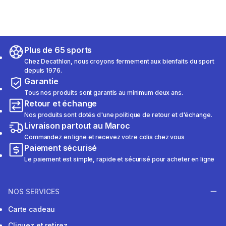
Plus de 65 sports
Chez Decathlon, nous croyons fermement aux bienfaits du sport
depuis 1976.
Garantie
Tous nos produits sont garantis au minimum deux ans.
Retour et échange
Nos produits sont dotés d'une politique de retour et d'échange.
Livraison partout au Maroc
Commandez en ligne et recevez votre colis chez vous
Paiement sécurisé
Le paiement est simple, rapide et sécurisé pour acheter en ligne
NOS SERVICES
Carte cadeau
Cliquez et retirez