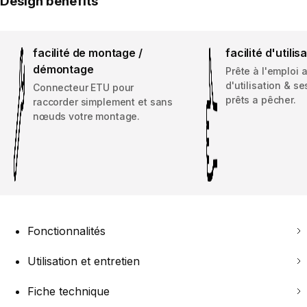
Design benefits
facilité de montage /
facilité d'utilis
démontage
Prête à l'emploi 
d'utilisation & s
Connecteur ETU pour
prêts a pêcher.
raccorder simplement et sans
nœuds votre montage.
Fonctionnalités
Utilisation et entretien
Fiche technique