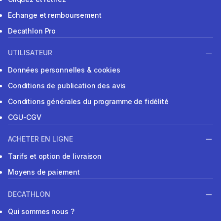
Echange et remboursement
Decathlon Pro
UTILISATEUR
Données personnelles & cookies
Conditions de publication des avis
Conditions générales du programme de fidélité
CGU-CGV
ACHETER EN LIGNE
Tarifs et option de livraison
Moyens de paiement
DECATHLON
Qui sommes nous ?