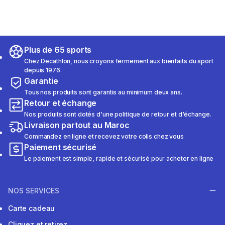
Plus de 65 sports
Chez Decathlon, nous croyons fermement aux bienfaits du sport
depuis 1976.
Garantie
Tous nos produits sont garantis au minimum deux ans.
Retour et échange
Nos produits sont dotés d'une politique de retour et d'échange.
Livraison partout au Maroc
Commandez en ligne et recevez votre colis chez vous
Paiement sécurisé
Le paiement est simple, rapide et sécurisé pour acheter en ligne
NOS SERVICES
Carte cadeau
Cliquez et retirez