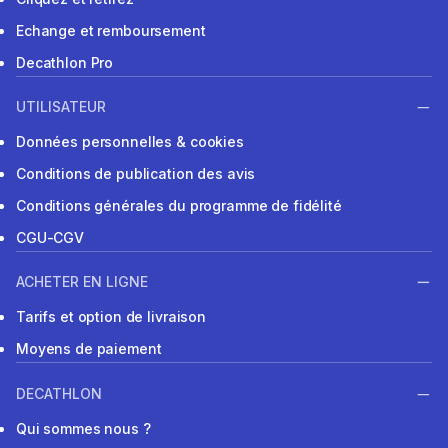
Echange et remboursement
Decathlon Pro
UTILISATEUR
Données personnelles & cookies
Conditions de publication des avis
Conditions générales du programme de fidélité
CGU-CGV
ACHETER EN LIGNE
Tarifs et option de livraison
Moyens de paiement
DECATHLON
Qui sommes nous ?