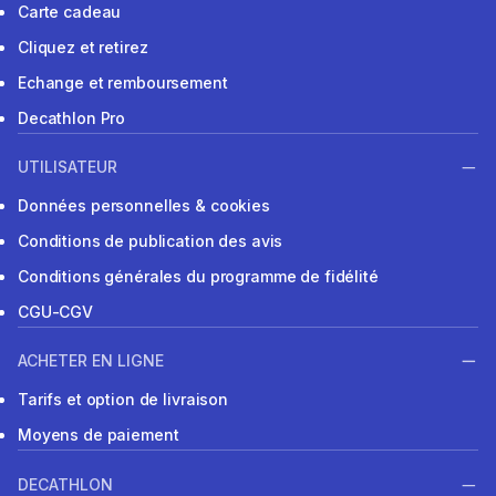
Carte cadeau
Cliquez et retirez
Echange et remboursement
Decathlon Pro
UTILISATEUR
Données personnelles & cookies
Conditions de publication des avis
Conditions générales du programme de fidélité
CGU-CGV
ACHETER EN LIGNE
Tarifs et option de livraison
Moyens de paiement
DECATHLON