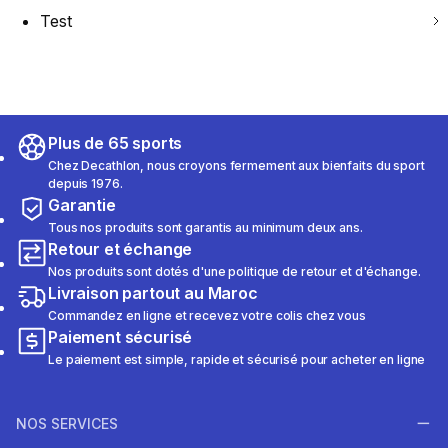
Test
Plus de 65 sports
Chez Decathlon, nous croyons fermement aux bienfaits du sport
depuis 1976.
Garantie
Tous nos produits sont garantis au minimum deux ans.
Retour et échange
Nos produits sont dotés d'une politique de retour et d'échange.
Livraison partout au Maroc
Commandez en ligne et recevez votre colis chez vous
Paiement sécurisé
Le paiement est simple, rapide et sécurisé pour acheter en ligne
NOS SERVICES