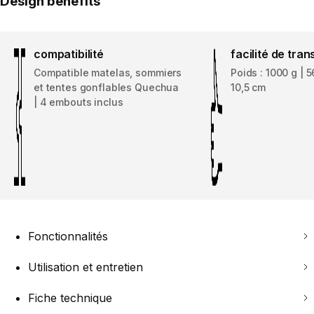
Design benefits
compatibilité
facilité de tran
Compatible matelas, sommiers
Poids : 1000 g | 5
et tentes gonflables Quechua
10,5 cm
| 4 embouts inclus
Fonctionnalités
Utilisation et entretien
Fiche technique