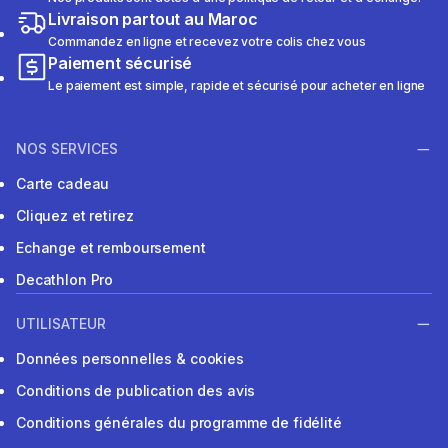
Livraison partout au Maroc
Commandez en ligne et recevez votre colis chez vous
Paiement sécurisé
Le paiement est simple, rapide et sécurisé pour acheter en ligne
NOS SERVICES
Carte cadeau
Cliquez et retirez
Echange et remboursement
Decathlon Pro
UTILISATEUR
Données personnelles & cookies
Conditions de publication des avis
Conditions générales du programme de fidélité