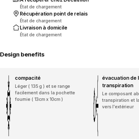
État de chargement
Récupération point de relais
État de chargement
Livraison à domicile
État de chargement
Design benefits
compacité
évacuation de 
transpiration
Léger ( 135 g ) et se range
facilement dans la pochette
Le composant ab
fournie ( 13cm x 10cm )
transpiration et l
vers l'extérieur