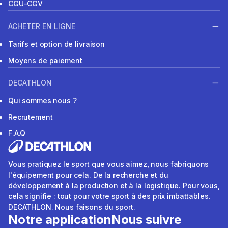
CGU-CGV
ACHETER EN LIGNE
Tarifs et option de livraison
Moyens de paiement
DECATHLON
Qui sommes nous ?
Recrutement
F.A.Q
Vous pratiquez le sport que vous aimez, nous fabriquons
l'équipement pour cela. De la recherche et du
développement à la production et à la logistique. Pour vous,
cela signifie : tout pour votre sport à des prix imbattables.
DECATHLON. Nous faisons du sport.
Notre application
Nous suivre