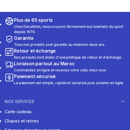
Plus de 65 sports
Chez Decathlon, nous croyons fermement aux bienfaits du sport
depuis 1976.
Garantie
Tous nos produits sont garantis au minimum deux ans.
Retour et échange
Nos produits sont dotés d'une politique de retour et d'échange.
Livraison partout au Maroc
Commandez en ligne et recevez votre colis chez vous
Paiement sécurisé
Le paiement est simple, rapide et sécurisé pour acheter en ligne
NOS SERVICES
Carte cadeau
Cliquez et retirez