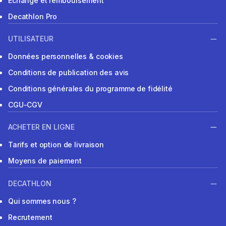
Echange et remboursement
Decathlon Pro
UTILISATEUR
Données personnelles & cookies
Conditions de publication des avis
Conditions générales du programme de fidélité
CGU-CGV
ACHETER EN LIGNE
Tarifs et option de livraison
Moyens de paiement
DECATHLON
Qui sommes nous ?
Recrutement