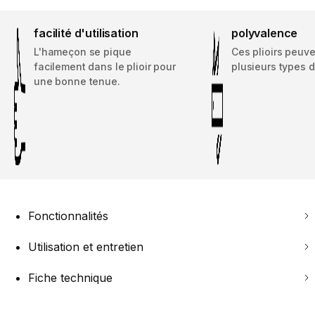
facilité d'utilisation
polyvalence
L'hameçon se pique
Ces plioirs peuve
facilement dans le plioir pour
plusieurs types 
une bonne tenue.
Fonctionnalités
Utilisation et entretien
Fiche technique