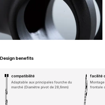
Design benefits
compatibilité
facilit
Adaptable aux principales fourche du
Montage 
marché (Diamètre pivot de 28,6mm)
frontale 