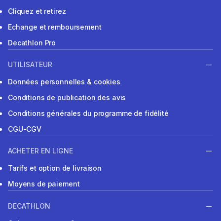
Cliquez et retirez
Echange et remboursement
Decathlon Pro
UTILISATEUR
Données personnelles & cookies
Conditions de publication des avis
Conditions générales du programme de fidélité
CGU-CGV
ACHETER EN LIGNE
Tarifs et option de livraison
Moyens de paiement
DECATHLON