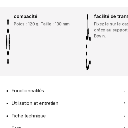
compacité
facilité de tran
Poids : 120 g. Taille : 130 mm.
Fixez le sur le c
grâce au support
Btwin.
Fonctionnalités
Utilisation et entretien
Fiche technique