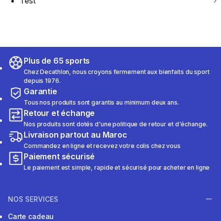
Test
Plus de 65 sports
Chez Decathlon, nous croyons fermement aux bienfaits du sport
depuis 1976.
Garantie
Tous nos produits sont garantis au minimum deux ans.
Retour et échange
Nos produits sont dotés d'une politique de retour et d'échange.
Livraison partout au Maroc
Commandez en ligne et recevez votre colis chez vous
Paiement sécurisé
Le paiement est simple, rapide et sécurisé pour acheter en ligne
NOS SERVICES
Carte cadeau