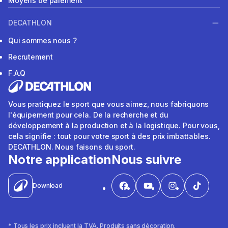
Moyens de paiement
DECATHLON
Qui sommes nous ?
Recrutement
F.A.Q
Vous pratiquez le sport que vous aimez, nous fabriquons
l'équipement pour cela. De la recherche et du
développement à la production et à la logistique. Pour vous,
cela signifie : tout pour votre sport à des prix imbattables.
DECATHLON. Nous faisons du sport.
Notre application
Nous suivre
Download
* Tous les prix incluent la TVA. Produits sans décoration.