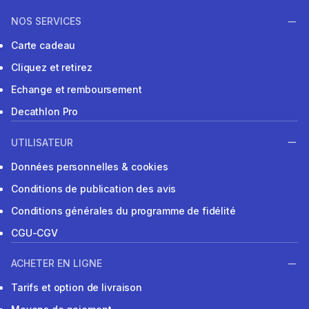
NOS SERVICES
Carte cadeau
Cliquez et retirez
Echange et remboursement
Decathlon Pro
UTILISATEUR
Données personnelles & cookies
Conditions de publication des avis
Conditions générales du programme de fidélité
CGU-CGV
ACHETER EN LIGNE
Tarifs et option de livraison