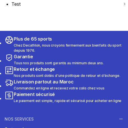
Test
Plus de 65 sports
Chez Decathlon, nous croyons fermement aux bienfaits du sport
depuis 1976.
Garantie
Tous nos produits sont garantis au minimum deux ans.
Retour et échange
Nos produits sont dotés d'une politique de retour et d'échange.
Livraison partout au Maroc
Commandez en ligne et recevez votre colis chez vous
Paiement sécurisé
Le paiement est simple, rapide et sécurisé pour acheter en ligne
NOS SERVICES