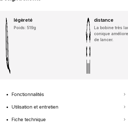
légèreté
distance
Poids: 519g
La bobine très l
conique améliore
de lancer.
Fonctionnalités
Utilisation et entretien
Fiche technique