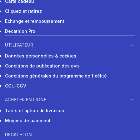
Carte cadeau
Cliquez et retirez
Echange et remboursement
Decathlon Pro
UTILISATEUR
Données personnelles & cookies
Conditions de publication des avis
Conditions générales du programme de fidélité
CGU-CGV
ACHETER EN LIGNE
Tarifs et option de livraison
Moyens de paiement
DECATHLON