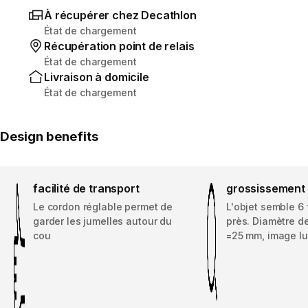
À récupérer chez Decathlon
État de chargement
Récupération point de relais
État de chargement
Livraison à domicile
État de chargement
Design benefits
facilité de transport
grossissement
Le cordon réglable permet de
L'objet semble 6 
garder les jumelles autour du
près. Diamètre de
cou
=25 mm, image l