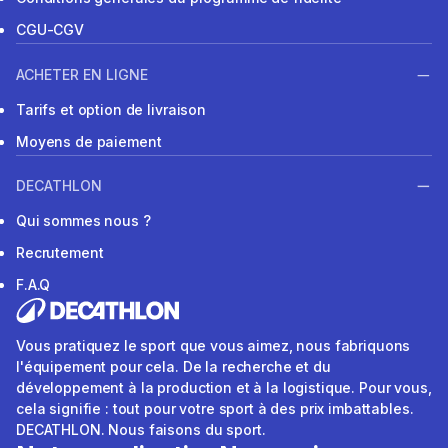
CGU-CGV
ACHETER EN LIGNE
Tarifs et option de livraison
Moyens de paiement
DECATHLON
Qui sommes nous ?
Recrutement
F.A.Q
Vous pratiquez le sport que vous aimez, nous fabriquons
l'équipement pour cela. De la recherche et du
développement à la production et à la logistique. Pour vous,
cela signifie : tout pour votre sport à des prix imbattables.
DECATHLON. Nous faisons du sport.