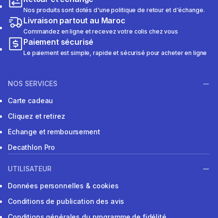
Nos produits sont dotés d'une politique de retour et d'échange.
Livraison partout au Maroc
Commandez en ligne et recevez votre colis chez vous
Paiement sécurisé
Le paiement est simple, rapide et sécurisé pour acheter en ligne
NOS SERVICES
Carte cadeau
Cliquez et retirez
Echange et remboursement
Decathlon Pro
UTILISATEUR
Données personnelles & cookies
Conditions de publication des avis
Conditions générales du programme de fidélité