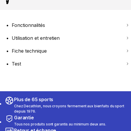
Fonctionnalités
Utilisation et entretien
Fiche technique
Test
Plus de 65 sports
Chez Decathlon, nous croyons fermement aux bienfaits du sport
depuis 1976.
Garantie
Tous nos produits sont garantis au minimum deux ans.
Retour et échange