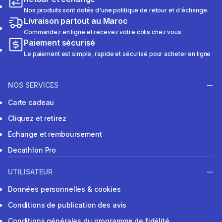
Nos produits sont dotés d'une politique de retour et d'échange.
Livraison partout au Maroc
Commandez en ligne et recevez votre colis chez vous
Paiement sécurisé
Le paiement est simple, rapide et sécurisé pour acheter en ligne
NOS SERVICES
Carte cadeau
Cliquez et retirez
Echange et remboursement
Decathlon Pro
UTILISATEUR
Données personnelles & cookies
Conditions de publication des avis
Conditions générales du programme de fidélité