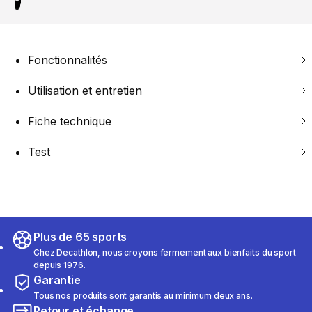
Fonctionnalités
Utilisation et entretien
Fiche technique
Test
Plus de 65 sports
Chez Decathlon, nous croyons fermement aux bienfaits du sport
depuis 1976.
Garantie
Tous nos produits sont garantis au minimum deux ans.
Retour et échange