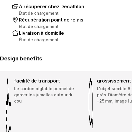
À récupérer chez Decathlon
État de chargement
Récupération point de relais
État de chargement
Livraison à domicile
État de chargement
Design benefits
facilité de transport
grossissement
Le cordon réglable permet de
L'objet semble 6 
garder les jumelles autour du
près. Diamètre de
cou
=25 mm, image l