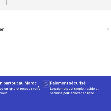
ien
on partout au Maroc
Paiement sécurisé
 en ligne et recevez votre
Le paiement est simple, rapide et
 vous
sécurisé pour acheter en ligne