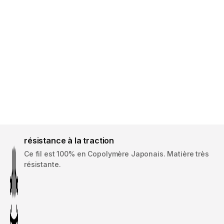
résistance à la traction
Ce fil est 100% en Copolymère Japonais. Matière très
résistante.