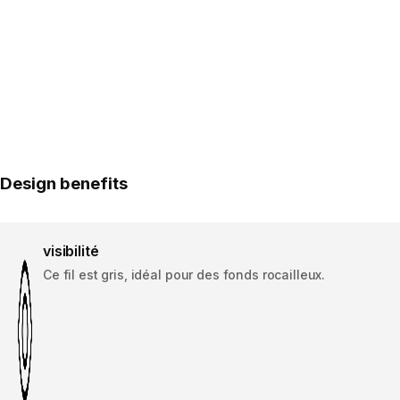
Design benefits
visibilité
Ce fil est gris, idéal pour des fonds rocailleux.