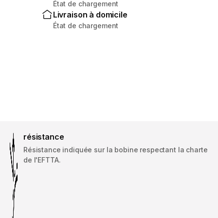
État de chargement
Livraison à domicile
État de chargement
résistance
Résistance indiquée sur la bobine respectant la charte
de l'EFTTA.