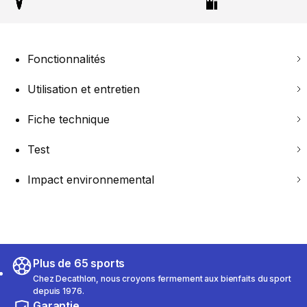
Fonctionnalités
Utilisation et entretien
Fiche technique
Test
Impact environnemental
Plus de 65 sports
Chez Decathlon, nous croyons fermement aux bienfaits du sport
depuis 1976.
Garantie