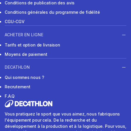
Conditions de publication des avis
Conditions générales du programme de fidélité
CGU-CGV
ACHETER EN LIGNE
Tarifs et option de livraison
Moyens de paiement
DECATHLON
Qui sommes nous ?
Recrutement
F.A.Q
Vous pratiquez le sport que vous aimez, nous fabriquons
l'équipement pour cela. De la recherche et du
développement à la production et à la logistique. Pour vous,