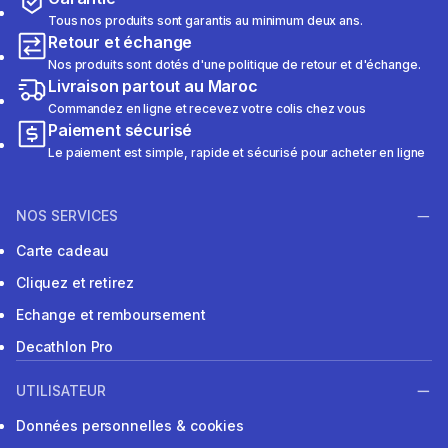
Tous nos produits sont garantis au minimum deux ans.
Retour et échange
Nos produits sont dotés d'une politique de retour et d'échange.
Livraison partout au Maroc
Commandez en ligne et recevez votre colis chez vous
Paiement sécurisé
Le paiement est simple, rapide et sécurisé pour acheter en ligne
NOS SERVICES
Carte cadeau
Cliquez et retirez
Echange et remboursement
Decathlon Pro
UTILISATEUR
Données personnelles & cookies