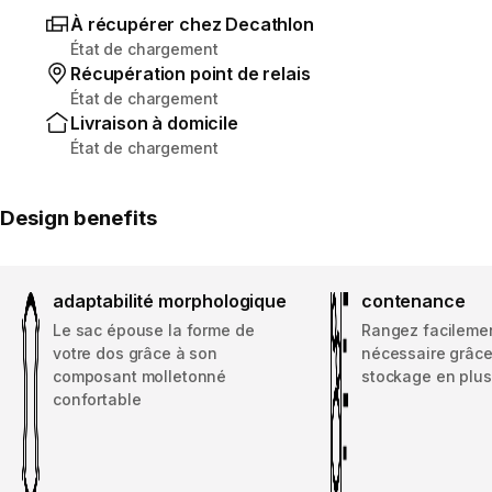
À récupérer chez Decathlon
État de chargement
Récupération point de relais
État de chargement
Livraison à domicile
État de chargement
Design benefits
adaptabilité morphologique
contenance
Le sac épouse la forme de
Rangez facilemen
votre dos grâce à son
nécessaire grâce
composant molletonné
stockage en plus
confortable