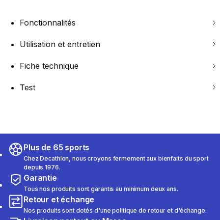
Fonctionnalités
Utilisation et entretien
Fiche technique
Test
Plus de 65 sports
Chez Decathlon, nous croyons fermement aux bienfaits du sport
depuis 1976.
Garantie
Tous nos produits sont garantis au minimum deux ans.
Retour et échange
Nos produits sont dotés d'une politique de retour et d'échange.