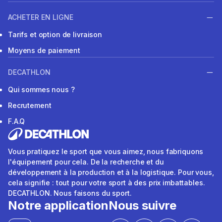
ACHETER EN LIGNE
Tarifs et option de livraison
Moyens de paiement
DECATHLON
Qui sommes nous ?
Recrutement
F.A.Q
Vous pratiquez le sport que vous aimez, nous fabriquons
l'équipement pour cela. De la recherche et du
développement à la production et à la logistique. Pour vous,
cela signifie : tout pour votre sport à des prix imbattables.
DECATHLON. Nous faisons du sport.
Notre application
Nous suivre