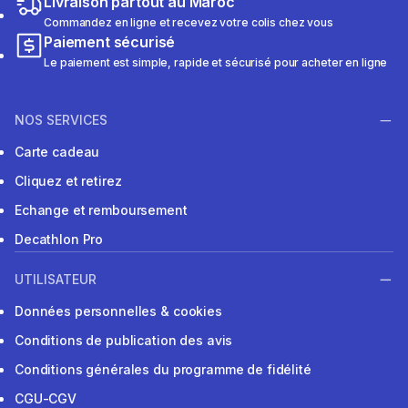
Livraison partout au Maroc
Commandez en ligne et recevez votre colis chez vous
Paiement sécurisé
Le paiement est simple, rapide et sécurisé pour acheter en ligne
NOS SERVICES
Carte cadeau
Cliquez et retirez
Echange et remboursement
Decathlon Pro
UTILISATEUR
Données personnelles & cookies
Conditions de publication des avis
Conditions générales du programme de fidélité
CGU-CGV