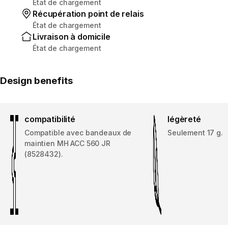
État de chargement
Récupération point de relais
État de chargement
Livraison à domicile
État de chargement
Design benefits
compatibilité
légèreté
Compatible avec bandeaux de
Seulement 17 g.
maintien MH ACC 560 JR
(8528432).