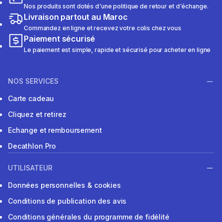
Nos produits sont dotés d'une politique de retour et d'échange.
Livraison partout au Maroc
Commandez en ligne et recevez votre colis chez vous
Paiement sécurisé
Le paiement est simple, rapide et sécurisé pour acheter en ligne
NOS SERVICES
Carte cadeau
Cliquez et retirez
Echange et remboursement
Decathlon Pro
UTILISATEUR
Données personnelles & cookies
Conditions de publication des avis
Conditions générales du programme de fidélité