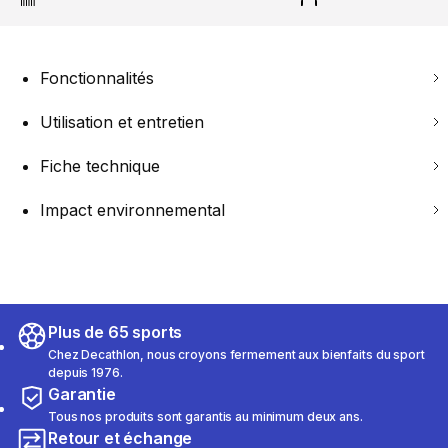
Fonctionnalités
Utilisation et entretien
Fiche technique
Impact environnemental
Plus de 65 sports
Chez Decathlon, nous croyons fermement aux bienfaits du sport
depuis 1976.
Garantie
Tous nos produits sont garantis au minimum deux ans.
Retour et échange