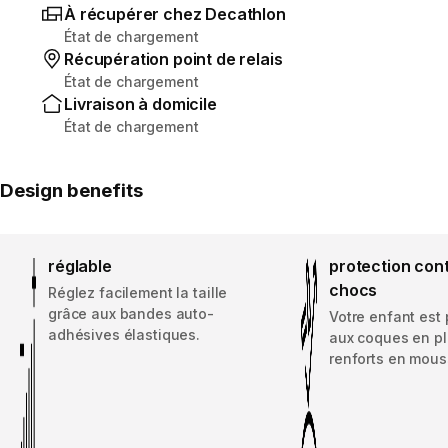
À récupérer chez Decathlon
État de chargement
Récupération point de relais
État de chargement
Livraison à domicile
État de chargement
Design benefits
réglable
protection cont
chocs
Réglez facilement la taille
grâce aux bandes auto-
Votre enfant est
adhésives élastiques.
aux coques en pl
renforts en mous