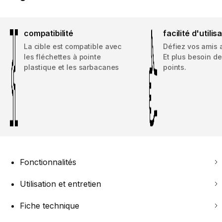
compatibilité
facilité d'utilis
La cible est compatible avec
Défiez vos amis 
les fléchettes à pointe
Et plus besoin d
plastique et les sarbacanes
points.
Fonctionnalités
Utilisation et entretien
Fiche technique