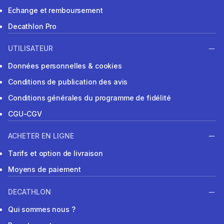
Echange et remboursement
Decathlon Pro
UTILISATEUR
Données personnelles & cookies
Conditions de publication des avis
Conditions générales du programme de fidélité
CGU-CGV
ACHETER EN LIGNE
Tarifs et option de livraison
Moyens de paiement
DECATHLON
Qui sommes nous ?