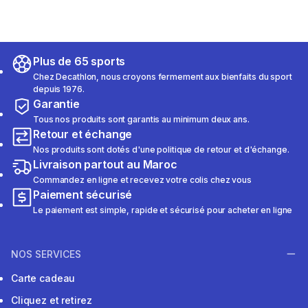
Plus de 65 sports
Chez Decathlon, nous croyons fermement aux bienfaits du sport
depuis 1976.
Garantie
Tous nos produits sont garantis au minimum deux ans.
Retour et échange
Nos produits sont dotés d'une politique de retour et d'échange.
Livraison partout au Maroc
Commandez en ligne et recevez votre colis chez vous
Paiement sécurisé
Le paiement est simple, rapide et sécurisé pour acheter en ligne
NOS SERVICES
Carte cadeau
Cliquez et retirez