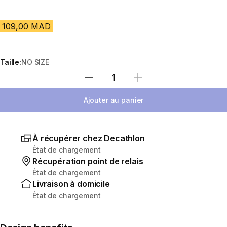
109,00 MAD
Taille:
NO SIZE
Sélectionnez la quantité
Ajouter au panier
À récupérer chez Decathlon
État de chargement
Récupération point de relais
État de chargement
Livraison à domicile
État de chargement