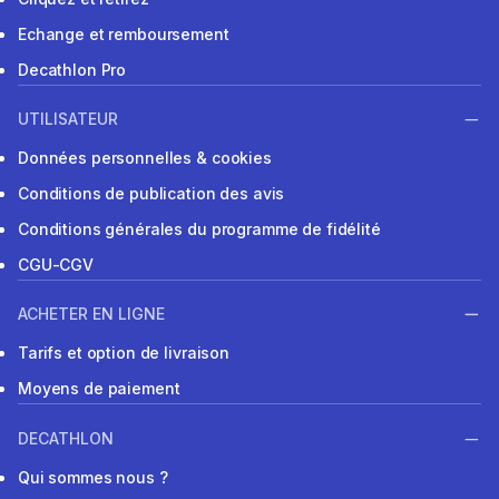
Echange et remboursement
Decathlon Pro
UTILISATEUR
Données personnelles & cookies
Conditions de publication des avis
Conditions générales du programme de fidélité
CGU-CGV
ACHETER EN LIGNE
Tarifs et option de livraison
Moyens de paiement
DECATHLON
Qui sommes nous ?