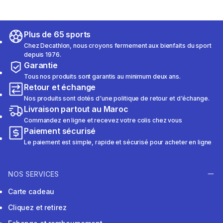
Plus de 65 sports
Chez Decathlon, nous croyons fermement aux bienfaits du sport
depuis 1976.
Garantie
Tous nos produits sont garantis au minimum deux ans.
Retour et échange
Nos produits sont dotés d'une politique de retour et d'échange.
Livraison partout au Maroc
Commandez en ligne et recevez votre colis chez vous
Paiement sécurisé
Le paiement est simple, rapide et sécurisé pour acheter en ligne
NOS SERVICES
Carte cadeau
Cliquez et retirez