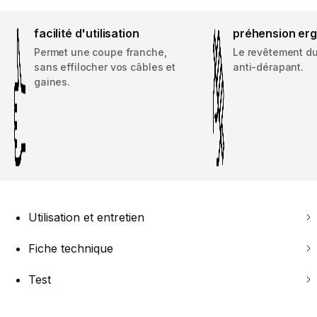
facilité d'utilisation
préhension er
Permet une coupe franche,
Le revêtement d
sans effilocher vos câbles et
anti-dérapant.
gaines.
Utilisation et entretien
Fiche technique
Test