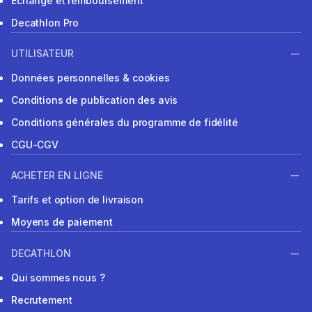
Echange et remboursement
Decathlon Pro
UTILISATEUR
Données personnelles & cookies
Conditions de publication des avis
Conditions générales du programme de fidélité
CGU-CGV
ACHETER EN LIGNE
Tarifs et option de livraison
Moyens de paiement
DECATHLON
Qui sommes nous ?
Recrutement