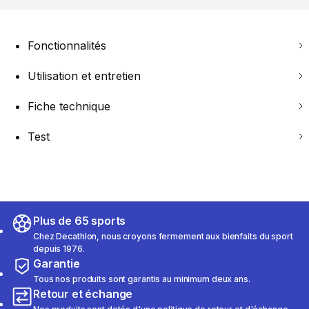
Fonctionnalités
Utilisation et entretien
Fiche technique
Test
Plus de 65 sports
Chez Decathlon, nous croyons fermement aux bienfaits du sport
depuis 1976.
Garantie
Tous nos produits sont garantis au minimum deux ans.
Retour et échange