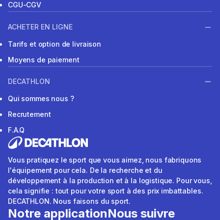
CGU-CGV
ACHETER EN LIGNE
Tarifs et option de livraison
Moyens de paiement
DECATHLON
Qui sommes nous ?
Recrutement
F.A.Q
Vous pratiquez le sport que vous aimez, nous fabriquons
l'équipement pour cela. De la recherche et du
développement à la production et à la logistique. Pour vous,
cela signifie : tout pour votre sport à des prix imbattables.
DECATHLON. Nous faisons du sport.
Notre application
Nous suivre