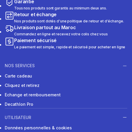
Garantie
Tous nos produits sont garantis au minimum deux ans.
Retour et échange
Nos produits sont dotés d'une politique de retour et d'échange.
Livraison partout au Maroc
Commandez en ligne et recevez votre colis chez vous
Paiement sécurisé
Le paiement est simple, rapide et sécurisé pour acheter en ligne
NOS SERVICES
Carte cadeau
Cliquez et retirez
Echange et remboursement
Decathlon Pro
UTILISATEUR
Données personnelles & cookies