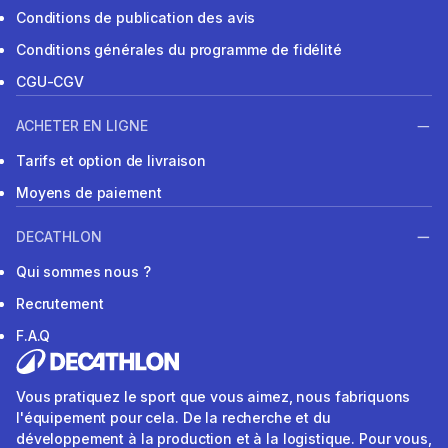
Conditions de publication des avis
Conditions générales du programme de fidélité
CGU-CGV
ACHETER EN LIGNE
Tarifs et option de livraison
Moyens de paiement
DECATHLON
Qui sommes nous ?
Recrutement
F.A.Q
Vous pratiquez le sport que vous aimez, nous fabriquons
l'équipement pour cela. De la recherche et du
développement à la production et à la logistique. Pour vous,