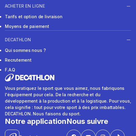
ACHETER EN LIGNE
Tarifs et option de livraison
Moyens de paiement
DECATHLON
Qui sommes nous ?
Recrutement
F.A.Q
Vous pratiquez le sport que vous aimez, nous fabriquons
l'équipement pour cela. De la recherche et du
développement à la production et à la logistique. Pour vous,
cela signifie : tout pour votre sport à des prix imbattables.
DECATHLON. Nous faisons du sport.
Notre application
Nous suivre