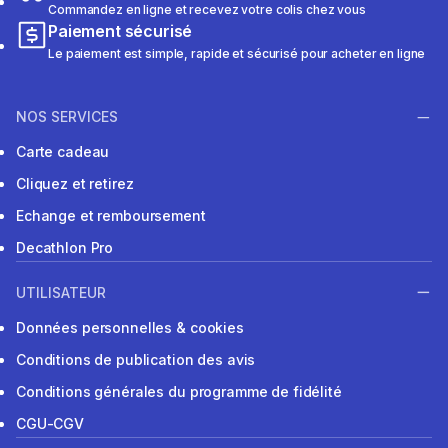
Commandez en ligne et recevez votre colis chez vous
Paiement sécurisé
Le paiement est simple, rapide et sécurisé pour acheter en ligne
NOS SERVICES
Carte cadeau
Cliquez et retirez
Echange et remboursement
Decathlon Pro
UTILISATEUR
Données personnelles & cookies
Conditions de publication des avis
Conditions générales du programme de fidélité
CGU-CGV