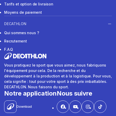
Tarifs et option de livraison
Moyens de paiement
DECATHLON
Qui sommes nous ?
Recrutement
F.A.Q
Vous pratiquez le sport que vous aimez, nous fabriquons
l'équipement pour cela. De la recherche et du
développement à la production et à la logistique. Pour vous,
cela signifie : tout pour votre sport à des prix imbattables.
DECATHLON. Nous faisons du sport.
Notre application
Nous suivre
Download