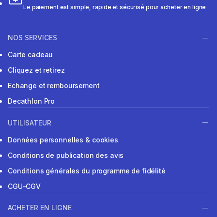
Le paiement est simple, rapide et sécurisé pour acheter en ligne
NOS SERVICES
Carte cadeau
Cliquez et retirez
Echange et remboursement
Decathlon Pro
UTILISATEUR
Données personnelles & cookies
Conditions de publication des avis
Conditions générales du programme de fidélité
CGU-CGV
ACHETER EN LIGNE