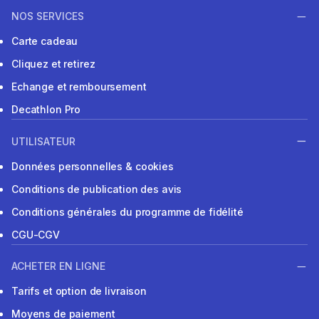
NOS SERVICES
Carte cadeau
Cliquez et retirez
Echange et remboursement
Decathlon Pro
UTILISATEUR
Données personnelles & cookies
Conditions de publication des avis
Conditions générales du programme de fidélité
CGU-CGV
ACHETER EN LIGNE
Tarifs et option de livraison
Moyens de paiement