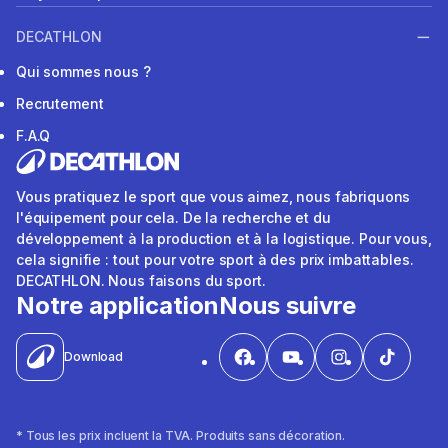
DECATHLON
Qui sommes nous ?
Recrutement
F.A.Q
Vous pratiquez le sport que vous aimez, nous fabriquons
l'équipement pour cela. De la recherche et du
développement à la production et à la logistique. Pour vous,
cela signifie : tout pour votre sport à des prix imbattables.
DECATHLON. Nous faisons du sport.
Notre application
Nous suivre
Download
* Tous les prix incluent la TVA. Produits sans décoration.