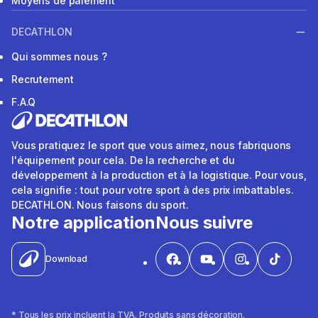
Moyens de paiement
DECATHLON
Qui sommes nous ?
Recrutement
F.A.Q
Vous pratiquez le sport que vous aimez, nous fabriquons
l'équipement pour cela. De la recherche et du
développement à la production et à la logistique. Pour vous,
cela signifie : tout pour votre sport à des prix imbattables.
DECATHLON. Nous faisons du sport.
Notre application
Nous suivre
Download
* Tous les prix incluent la TVA. Produits sans décoration.