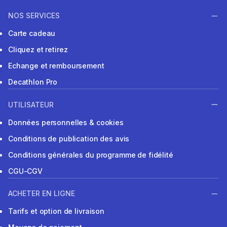
NOS SERVICES
Carte cadeau
Cliquez et retirez
Echange et remboursement
Decathlon Pro
UTILISATEUR
Données personnelles & cookies
Conditions de publication des avis
Conditions générales du programme de fidélité
CGU-CGV
ACHETER EN LIGNE
Tarifs et option de livraison