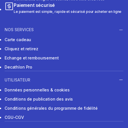
Paiement sécurisé
Le paiement est simple, rapide et sécurisé pour acheter en ligne
NOS SERVICES
Carte cadeau
Cliquez et retirez
Echange et remboursement
Decathlon Pro
UTILISATEUR
Données personnelles & cookies
Conditions de publication des avis
Conditions générales du programme de fidélité
CGU-CGV