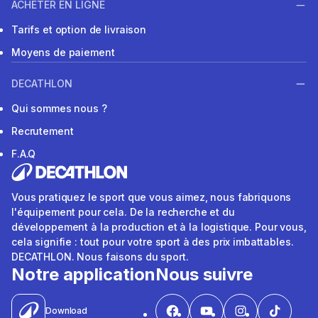
ACHETER EN LIGNE
Tarifs et option de livraison
Moyens de paiement
DECATHLON
Qui sommes nous ?
Recrutement
F.A.Q
Vous pratiquez le sport que vous aimez, nous fabriquons
l'équipement pour cela. De la recherche et du
développement à la production et à la logistique. Pour vous,
cela signifie : tout pour votre sport à des prix imbattables.
DECATHLON. Nous faisons du sport.
Notre application
Nous suivre
Download