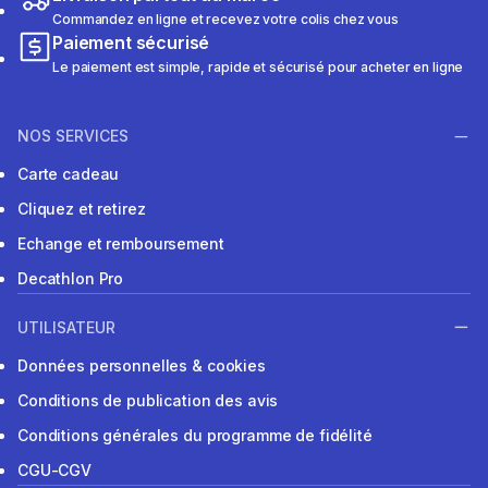
Commandez en ligne et recevez votre colis chez vous
Paiement sécurisé
Le paiement est simple, rapide et sécurisé pour acheter en ligne
NOS SERVICES
Carte cadeau
Cliquez et retirez
Echange et remboursement
Decathlon Pro
UTILISATEUR
Données personnelles & cookies
Conditions de publication des avis
Conditions générales du programme de fidélité
CGU-CGV