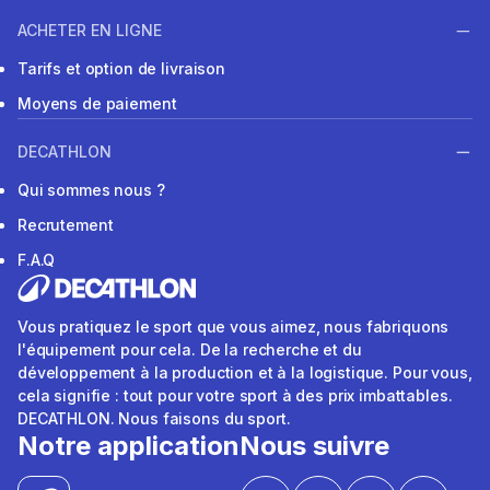
ACHETER EN LIGNE
Tarifs et option de livraison
Moyens de paiement
DECATHLON
Qui sommes nous ?
Recrutement
F.A.Q
Vous pratiquez le sport que vous aimez, nous fabriquons
l'équipement pour cela. De la recherche et du
développement à la production et à la logistique. Pour vous,
cela signifie : tout pour votre sport à des prix imbattables.
DECATHLON. Nous faisons du sport.
Notre application
Nous suivre