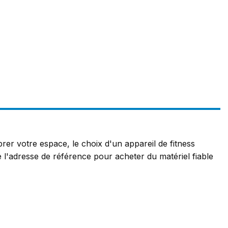
er votre espace, le choix d'un appareil de fitness
 l'adresse de référence pour acheter du matériel fiable