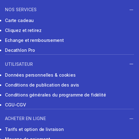
NOS SERVICES
Carte cadeau
Cliquez et retirez
Echange et remboursement
Decathlon Pro
UTILISATEUR
Données personnelles & cookies
Conditions de publication des avis
Conditions générales du programme de fidélité
CGU-CGV
ACHETER EN LIGNE
Tarifs et option de livraison