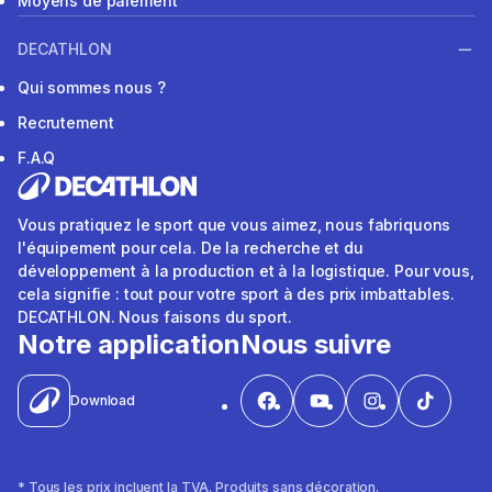
Moyens de paiement
DECATHLON
Qui sommes nous ?
Recrutement
F.A.Q
Vous pratiquez le sport que vous aimez, nous fabriquons
l'équipement pour cela. De la recherche et du
développement à la production et à la logistique. Pour vous,
cela signifie : tout pour votre sport à des prix imbattables.
DECATHLON. Nous faisons du sport.
Notre application
Nous suivre
Download
* Tous les prix incluent la TVA. Produits sans décoration.