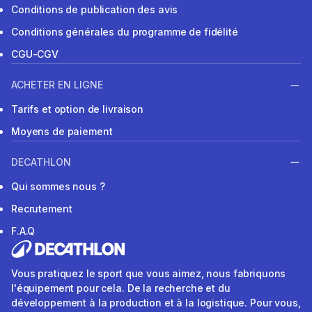
Conditions de publication des avis
Conditions générales du programme de fidélité
CGU-CGV
ACHETER EN LIGNE
Tarifs et option de livraison
Moyens de paiement
DECATHLON
Qui sommes nous ?
Recrutement
F.A.Q
Vous pratiquez le sport que vous aimez, nous fabriquons
l'équipement pour cela. De la recherche et du
développement à la production et à la logistique. Pour vous,