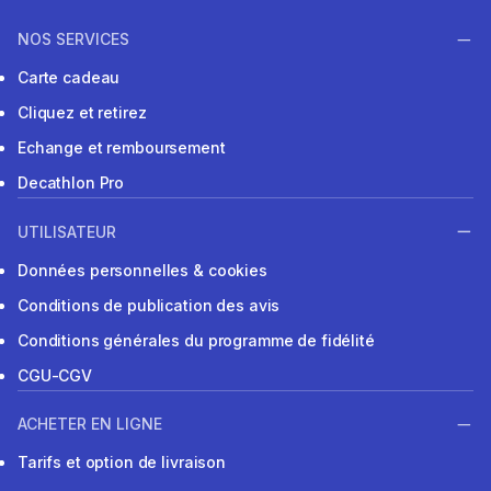
NOS SERVICES
Carte cadeau
Cliquez et retirez
Echange et remboursement
Decathlon Pro
UTILISATEUR
Données personnelles & cookies
Conditions de publication des avis
Conditions générales du programme de fidélité
CGU-CGV
ACHETER EN LIGNE
Tarifs et option de livraison