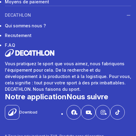
Moyens de paiement
DECATHLON
Qui sommes nous ?
Recrutement
F.A.Q
Vous pratiquez le sport que vous aimez, nous fabriquons
l'équipement pour cela. De la recherche et du
développement à la production et à la logistique. Pour vous,
cela signifie : tout pour votre sport à des prix imbattables.
DECATHLON. Nous faisons du sport.
Notre application
Nous suivre
Download