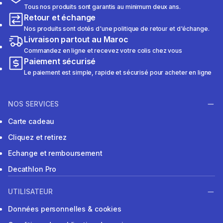
Tous nos produits sont garantis au minimum deux ans.
Retour et échange
Nos produits sont dotés d'une politique de retour et d'échange.
Livraison partout au Maroc
Commandez en ligne et recevez votre colis chez vous
Paiement sécurisé
Le paiement est simple, rapide et sécurisé pour acheter en ligne
NOS SERVICES
Carte cadeau
Cliquez et retirez
Echange et remboursement
Decathlon Pro
UTILISATEUR
Données personnelles & cookies