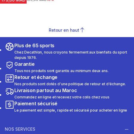
Retour en haut
Plus de 65 sports
Chez Decathlon, nous croyons fermement aux bienfaits du sport
depuis 1976.
Garantie
Tous nos produits sont garantis au minimum deux ans.
Retour et échange
Nos produits sont dotés d'une politique de retour et d'échange.
Livraison partout au Maroc
Commandez en ligne et recevez votre colis chez vous
Paiement sécurisé
Le paiement est simple, rapide et sécurisé pour acheter en ligne
NOS SERVICES