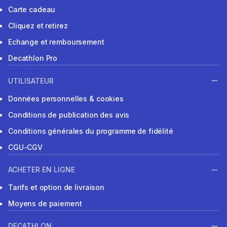
Carte cadeau
Cliquez et retirez
Echange et remboursement
Decathlon Pro
UTILISATEUR
Données personnelles & cookies
Conditions de publication des avis
Conditions générales du programme de fidélité
CGU-CGV
ACHETER EN LIGNE
Tarifs et option de livraison
Moyens de paiement
DECATHLON