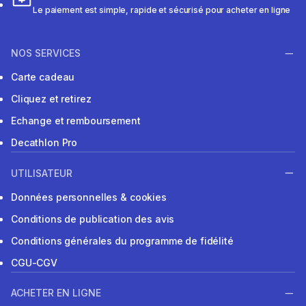
Le paiement est simple, rapide et sécurisé pour acheter en ligne
NOS SERVICES
Carte cadeau
Cliquez et retirez
Echange et remboursement
Decathlon Pro
UTILISATEUR
Données personnelles & cookies
Conditions de publication des avis
Conditions générales du programme de fidélité
CGU-CGV
ACHETER EN LIGNE