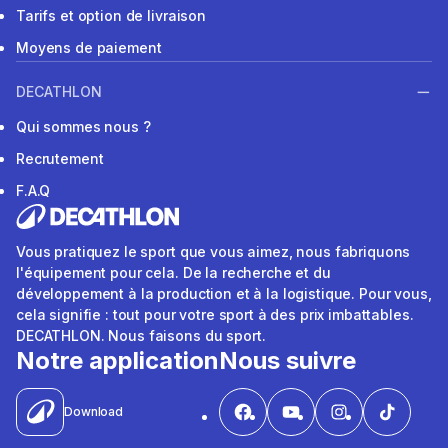
Tarifs et option de livraison
Moyens de paiement
DECATHLON
Qui sommes nous ?
Recrutement
F.A.Q
Vous pratiquez le sport que vous aimez, nous fabriquons
l'équipement pour cela. De la recherche et du
développement à la production et à la logistique. Pour vous,
cela signifie : tout pour votre sport à des prix imbattables.
DECATHLON. Nous faisons du sport.
Notre application
Nous suivre
Download