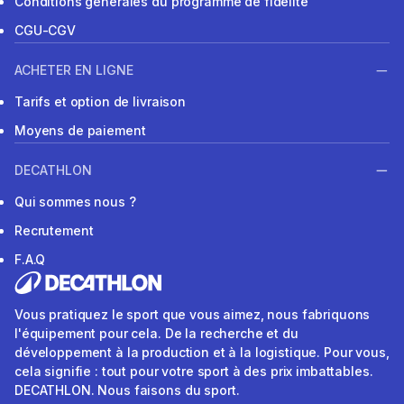
Conditions générales du programme de fidélité
CGU-CGV
ACHETER EN LIGNE
Tarifs et option de livraison
Moyens de paiement
DECATHLON
Qui sommes nous ?
Recrutement
F.A.Q
Vous pratiquez le sport que vous aimez, nous fabriquons
l'équipement pour cela. De la recherche et du
développement à la production et à la logistique. Pour vous,
cela signifie : tout pour votre sport à des prix imbattables.
DECATHLON. Nous faisons du sport.