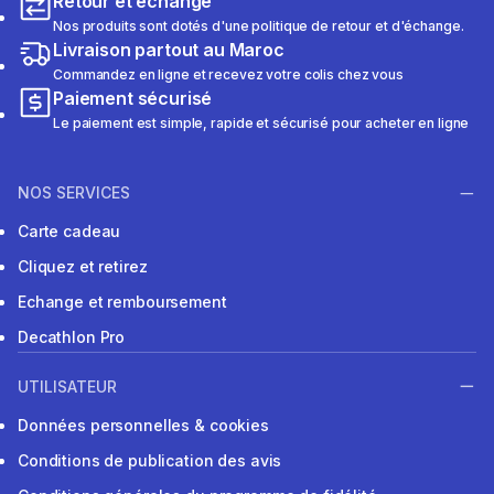
Retour et échange
Nos produits sont dotés d'une politique de retour et d'échange.
Livraison partout au Maroc
Commandez en ligne et recevez votre colis chez vous
Paiement sécurisé
Le paiement est simple, rapide et sécurisé pour acheter en ligne
NOS SERVICES
Carte cadeau
Cliquez et retirez
Echange et remboursement
Decathlon Pro
UTILISATEUR
Données personnelles & cookies
Conditions de publication des avis