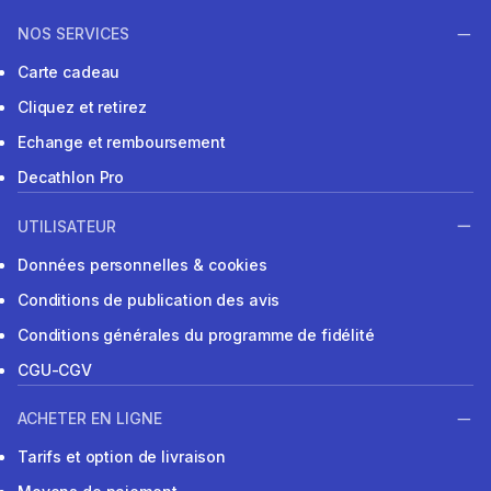
NOS SERVICES
Carte cadeau
Cliquez et retirez
Echange et remboursement
Decathlon Pro
UTILISATEUR
Données personnelles & cookies
Conditions de publication des avis
Conditions générales du programme de fidélité
CGU-CGV
ACHETER EN LIGNE
Tarifs et option de livraison