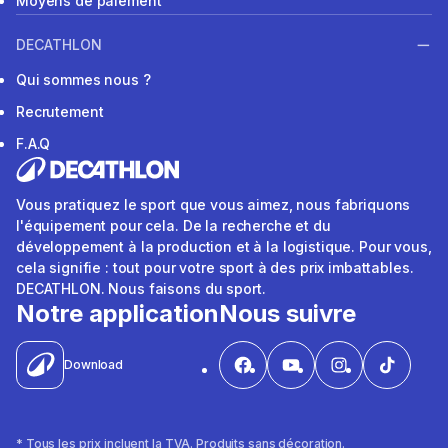
Moyens de paiement
DECATHLON
Qui sommes nous ?
Recrutement
F.A.Q
Vous pratiquez le sport que vous aimez, nous fabriquons
l'équipement pour cela. De la recherche et du
développement à la production et à la logistique. Pour vous,
cela signifie : tout pour votre sport à des prix imbattables.
DECATHLON. Nous faisons du sport.
Notre application
Nous suivre
Download
* Tous les prix incluent la TVA. Produits sans décoration.