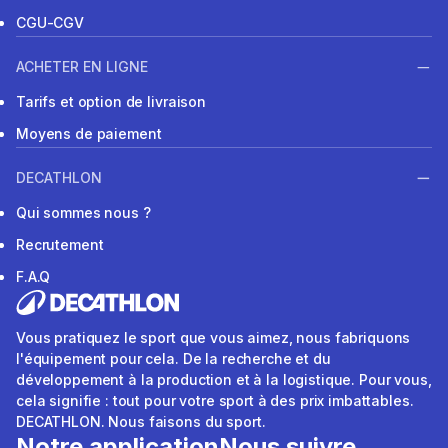
CGU-CGV
ACHETER EN LIGNE
Tarifs et option de livraison
Moyens de paiement
DECATHLON
Qui sommes nous ?
Recrutement
F.A.Q
Vous pratiquez le sport que vous aimez, nous fabriquons
l'équipement pour cela. De la recherche et du
développement à la production et à la logistique. Pour vous,
cela signifie : tout pour votre sport à des prix imbattables.
DECATHLON. Nous faisons du sport.
Notre application
Nous suivre