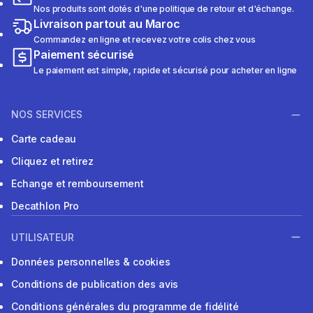
Nos produits sont dotés d'une politique de retour et d'échange.
Livraison partout au Maroc
Commandez en ligne et recevez votre colis chez vous
Paiement sécurisé
Le paiement est simple, rapide et sécurisé pour acheter en ligne
NOS SERVICES
Carte cadeau
Cliquez et retirez
Echange et remboursement
Decathlon Pro
UTILISATEUR
Données personnelles & cookies
Conditions de publication des avis
Conditions générales du programme de fidélité