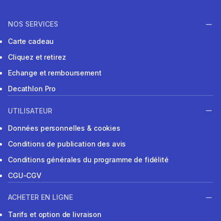
NOS SERVICES
Carte cadeau
Cliquez et retirez
Echange et remboursement
Decathlon Pro
UTILISATEUR
Données personnelles & cookies
Conditions de publication des avis
Conditions générales du programme de fidélité
CGU-CGV
ACHETER EN LIGNE
Tarifs et option de livraison