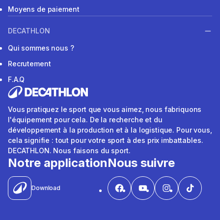
Moyens de paiement
DECATHLON
Qui sommes nous ?
Recrutement
F.A.Q
Vous pratiquez le sport que vous aimez, nous fabriquons
l'équipement pour cela. De la recherche et du
développement à la production et à la logistique. Pour vous,
cela signifie : tout pour votre sport à des prix imbattables.
DECATHLON. Nous faisons du sport.
Notre application
Nous suivre
Download